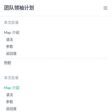
团队领袖计划
本文目录
Map 介绍
语法
参数
返回值
例题
本文目录
Map 介绍
语法
参数
返回值