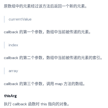
原数组中的元素经过该方法后返回一个新的元素。
currentValue
callback 的第一个参数，数组中当前被传递的元素。
index
callback 的第二个参数，数组中当前被传递的元素的索引。
array
callback 的第三个参数，调用 map 方法的数组。
thisArg
执行 callback 函数时 this 指向的对象。