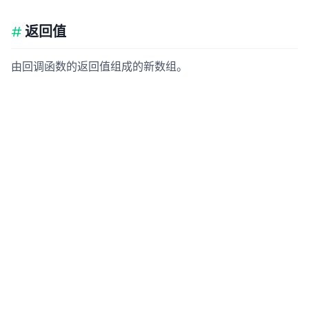
返回值
由回调函数的返回值组成的新数组。