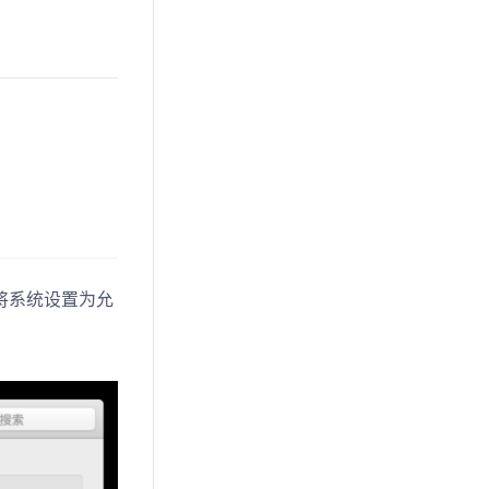
要将系统设置为允