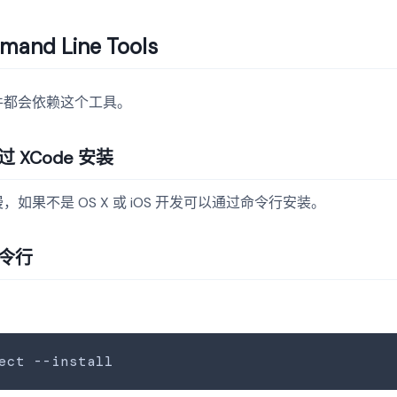
and Line Tools
件都会依赖这个工具。
 XCode 安装
如果不是 OS X 或 iOS 开发可以通过命令行安装。
命令行