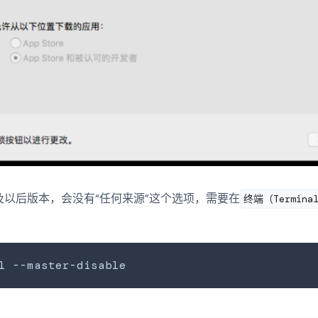
及以后版本，会没有“任何来源”这个选项，需要在
终端（Termina