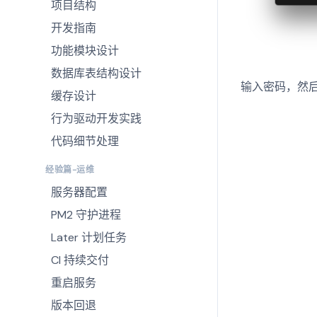
项目结构
开发指南
功能模块设计
数据库表结构设计
输入密码，然
缓存设计
行为驱动开发实践
代码细节处理
经验篇-运维
服务器配置
PM2 守护进程
Later 计划任务
CI 持续交付
重启服务
版本回退