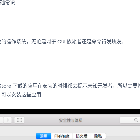
基础常识
的操作系统，无论是对于 GUI 依赖者还是命令行发烧友。
p Store 下载的应用在安装的时候都会提示未知开发者，所以需
才可以安装这些应用