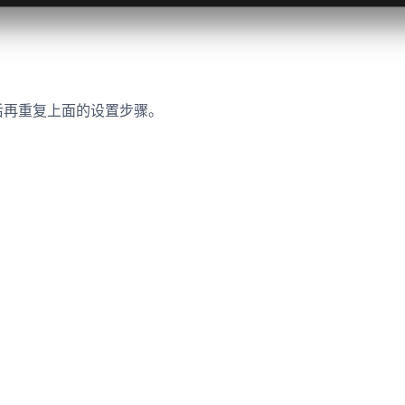
后再重复上面的设置步骤。