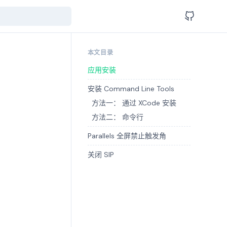
本文目录
应用安装
安装 Command Line Tools
方法一： 通过 XCode 安装
方法二： 命令行
Parallels 全屏禁止触发角
关闭 SIP