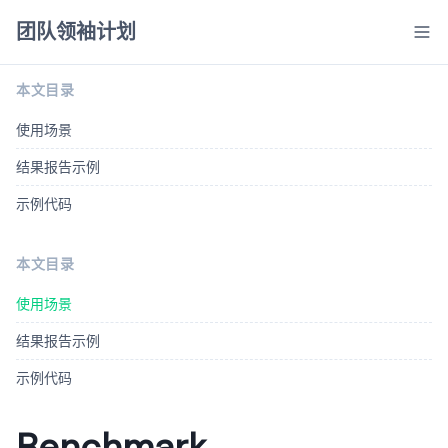
团队领袖计划
本文目录
使用场景
结果报告示例
示例代码
本文目录
使用场景
结果报告示例
示例代码
Benchmark