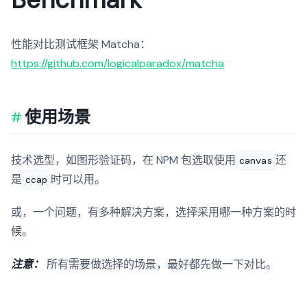
性能对比测试框架 Matcha：
https://github.com/logicalparadox/matcha
使用场景
技术选型，如图形验证码，在 NPM 包选取使用
还
canvas
是
时可以用。
ccap
或，一个问题，有多种解决方案，选择采用哪一种方案的时
候。
注意：
所有需要做选择的场景，最好都先做一下对比。